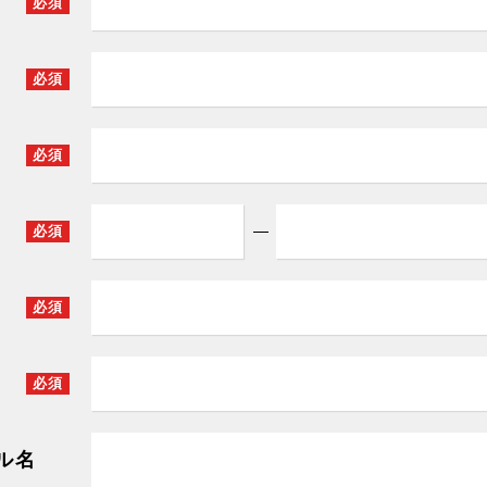
必須
必須
必須
必須
必須
必須
ル名