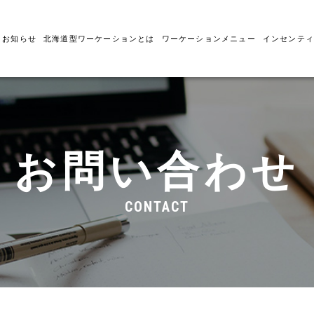
お知らせ
北海道型ワーケーションとは
ワーケーションメニュー
インセンティ
お問い合わせ
CONTACT