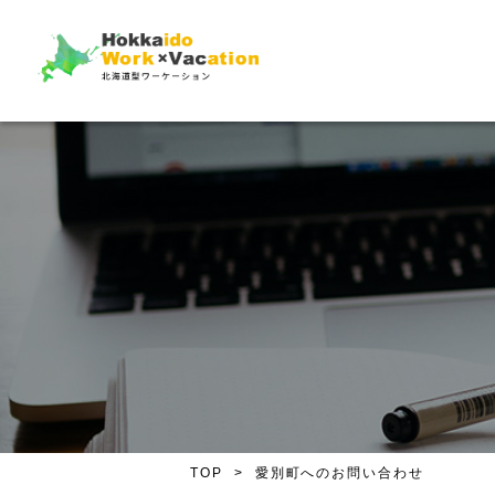
TOP
愛別町へのお問い合わせ