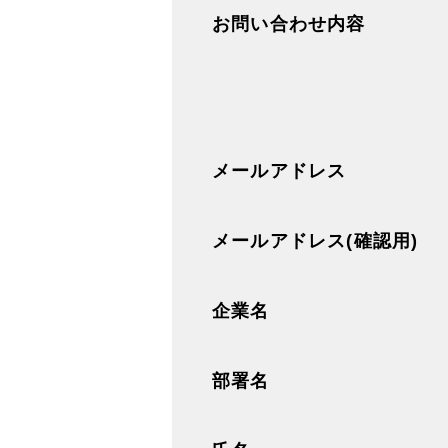
お問い合わせ内容
メールアドレス
メールアドレス(確認用)
企業名
部署名