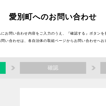
愛別町へのお問い合わせ
ムにお問い合わせ内容をご入力のうえ、『確認する』ボタンを
お問い合わせは、各自治体の取組ページからお問い合わせへお
確認