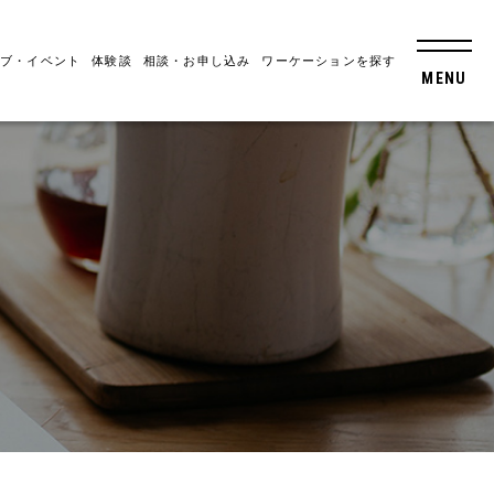
ブ・イベント
体験談
相談・お申し込み
ワーケーションを探す
MENU