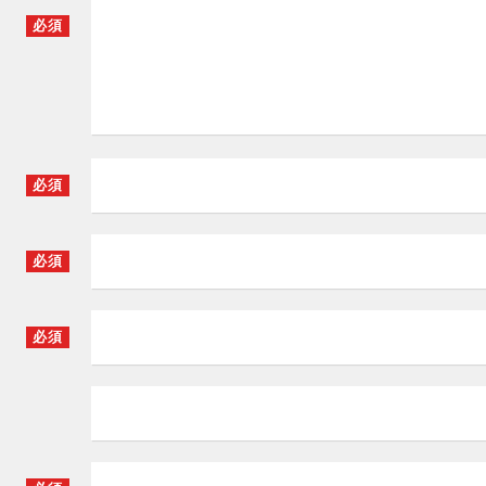
必須
必須
必須
必須