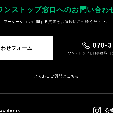
ワンストップ窓口へのお問い合わ
ワーケーションに関する質問をお気軽にご相談ください。
070-3
合わせフォーム
ワンストップ窓口事務局 ［受付
よくあるご質問はこちら
acebook
公式