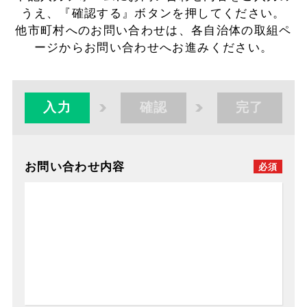
うえ、『確認する』ボタンを押してください。
他市町村へのお問い合わせは、各自治体の取組ペ
ージからお問い合わせへお進みください。
入力
確認
完了
お問い合わせ内容
必須