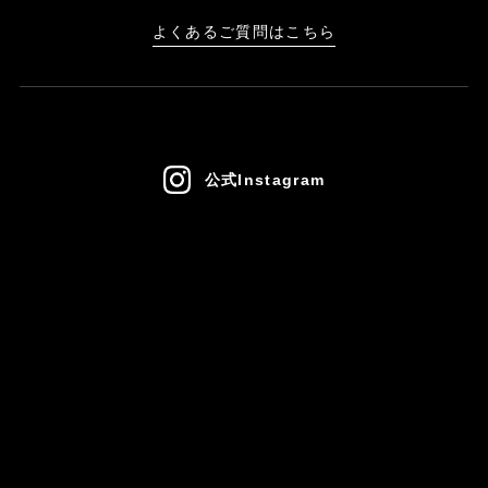
よくあるご質問はこちら
公式Instagram