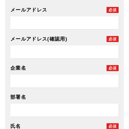
メールアドレス
必須
メールアドレス(確認用)
必須
企業名
必須
部署名
氏名
必須