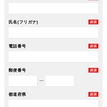
氏名(フリガナ)
必須
電話番号
必須
郵便番号
必須
都道府県
必須