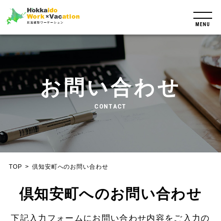
MENU
お問い合わせ
CONTACT
TOP
倶知安町へのお問い合わせ
倶知安町へのお問い合わせ
下記入力フォームにお問い合わせ内容をご入力の