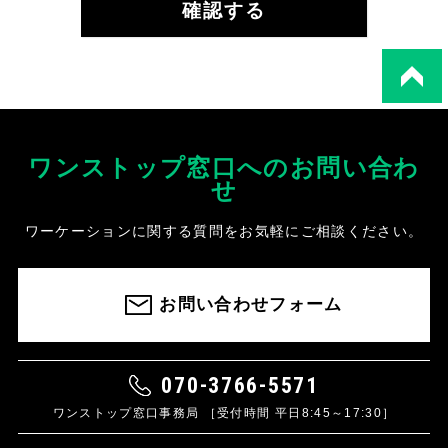
ワンストップ窓口へのお問い合わ
せ
ワーケーションに関する質問をお気軽にご相談ください。
お問い合わせフォーム
070-3766-5571
ワンストップ窓口事務局 ［受付時間 平日8:45～17:30］