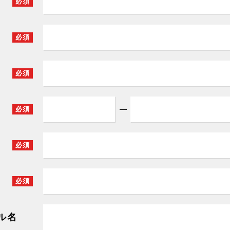
必須
必須
必須
必須
必須
必須
ル名