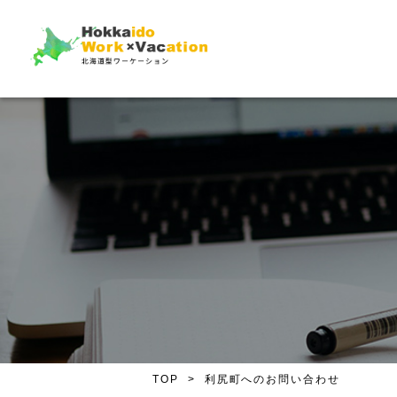
TOP
利尻町へのお問い合わせ