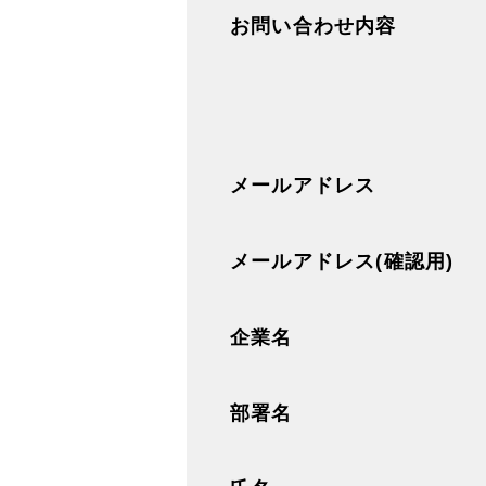
お問い合わせ内容
メールアドレス
メールアドレス(確認用)
企業名
部署名