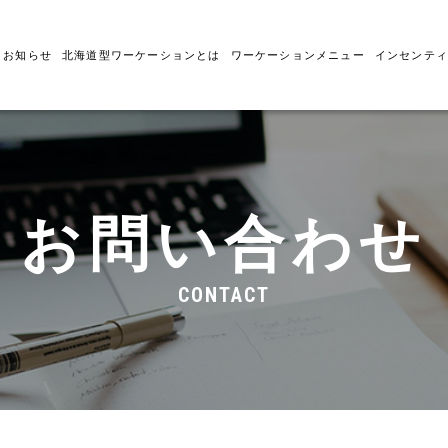
お知らせ
北海道型ワーケーションとは
ワーケーションメニュー
インセンティ
お問い合わせ
CONTACT