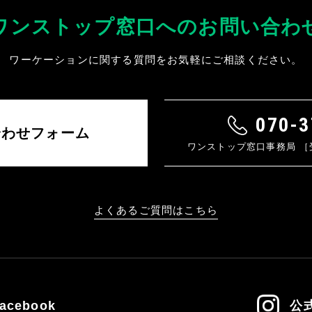
ワンストップ窓口へのお問い合わ
ワーケーションに関する質問をお気軽にご相談ください。
070-3
合わせフォーム
ワンストップ窓口事務局 ［受付
よくあるご質問はこちら
acebook
公式