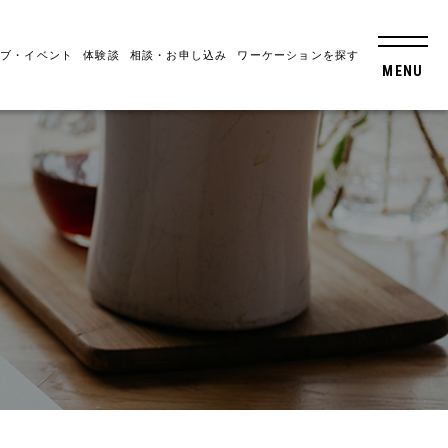
ブ・イベント
体験談
相談・お申し込み
ワーケーションを探す
MENU