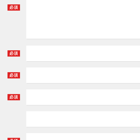
必須
必須
必須
必須