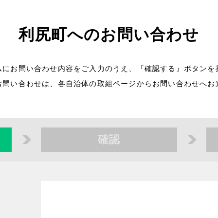
利尻町へのお問い合わせ
ムにお問い合わせ内容をご入力のうえ、『確認する』ボタンを
お問い合わせは、各自治体の取組ページからお問い合わせへお
確認