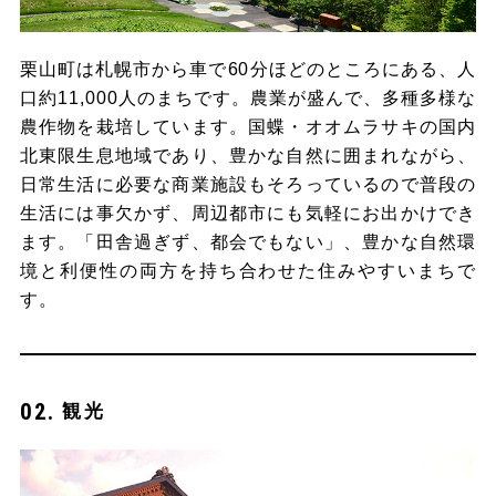
栗山町は札幌市から車で60分ほどのところにある、人
口約11,000人のまちです。農業が盛んで、多種多様な
農作物を栽培しています。国蝶・オオムラサキの国内
北東限生息地域であり、豊かな自然に囲まれながら、
日常生活に必要な商業施設もそろっているので普段の
生活には事欠かず、周辺都市にも気軽にお出かけでき
ます。「田舎過ぎず、都会でもない」、豊かな自然環
境と利便性の両方を持ち合わせた住みやすいまちで
す。
観光