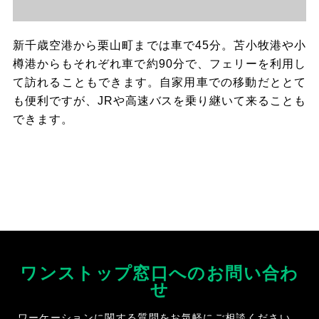
新千歳空港から栗山町までは車で45分。苫小牧港や小
樽港からもそれぞれ車で約90分で、フェリーを利用し
て訪れることもできます。自家用車での移動だととて
も便利ですが、JRや高速バスを乗り継いて来ることも
できます。
ワンストップ窓口へのお問い合わ
せ
ワーケーションに関する質問をお気軽にご相談ください。