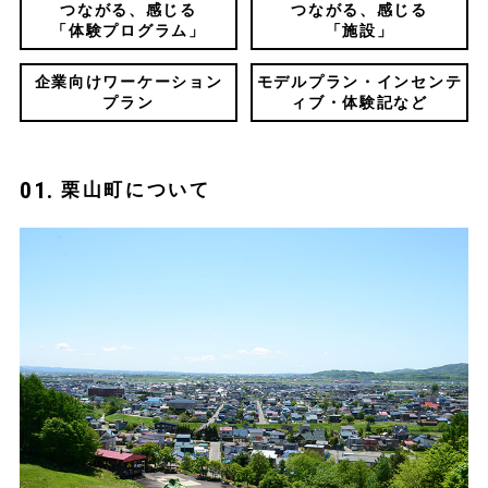
つながる、感じる
つながる、感じる
「体験プログラム」
「施設」
企業向けワーケーション
モデルプラン・インセンテ
プラン
ィブ・体験記など
栗山町について