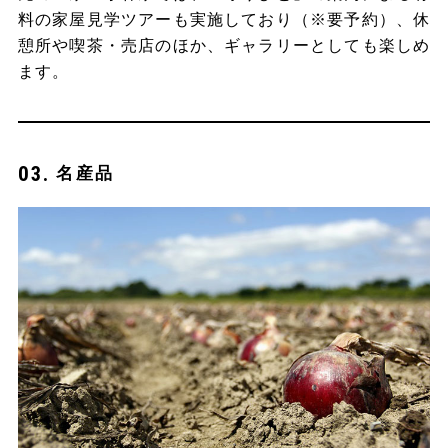
料の家屋見学ツアーも実施しており（※要予約）、休
憩所や喫茶・売店のほか、ギャラリーとしても楽しめ
ます。
名産品