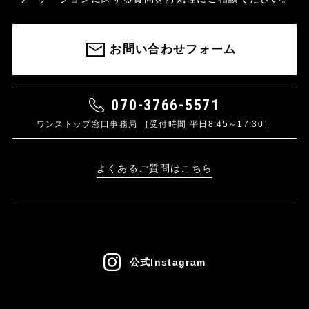
お問い合わせフォーム
070-3766-5571
ワンストップ窓口事務局 ［受付時間 平日8:45～17:30］
よくあるご質問はこちら
公式Instagram