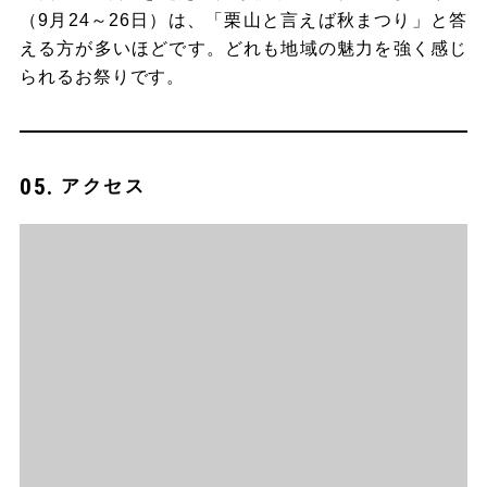
（9月24～26日）は、「栗山と言えば秋まつり」と答
える方が多いほどです。どれも地域の魅力を強く感じ
られるお祭りです。
アクセス