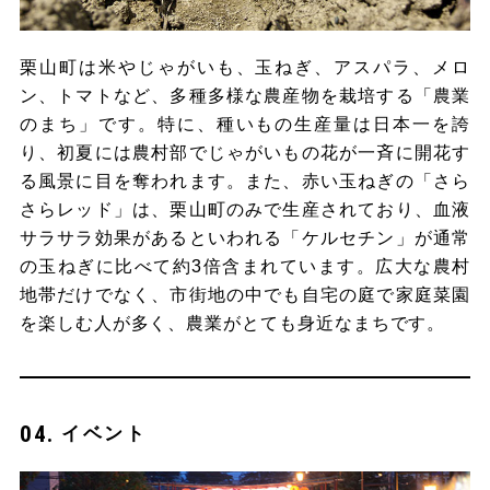
栗山町は米やじゃがいも、玉ねぎ、アスパラ、メロ
ン、トマトなど、多種多様な農産物を栽培する「農業
のまち」です。特に、種いもの生産量は日本一を誇
り、初夏には農村部でじゃがいもの花が一斉に開花す
る風景に目を奪われます。また、赤い玉ねぎの「さら
さらレッド」は、栗山町のみで生産されており、血液
サラサラ効果があるといわれる「ケルセチン」が通常
の玉ねぎに比べて約3倍含まれています。広大な農村
地帯だけでなく、市街地の中でも自宅の庭で家庭菜園
を楽しむ人が多く、農業がとても身近なまちです。
イベント