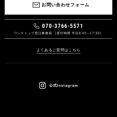
お問い合わせフォーム
070-3766-5571
ワンストップ窓口事務局 ［受付時間 平日8:45～17:30］
よくあるご質問はこちら
公式Instagram