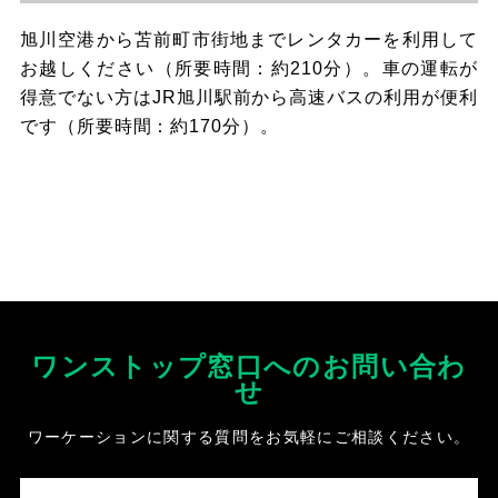
旭川空港から苫前町市街地までレンタカーを利用して
お越しください（所要時間：約210分）。車の運転が
得意でない方はJR旭川駅前から高速バスの利用が便利
です（所要時間：約170分）。
ワンストップ窓口へのお問い合わ
せ
ワーケーションに関する質問をお気軽にご相談ください。