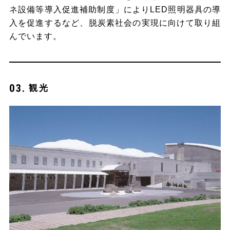
ネ設備等導入促進補助制度」によりLED照明器具の導
入を促進するなど、脱炭素社会の実現に向けて取り組
んでいます。
観光