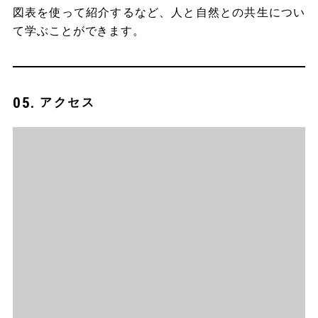
図表を使って紹介するなど、人と自然との共生につい
て学ぶことができます。
アクセス