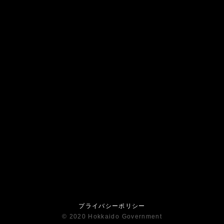
プライバシーポリシー
© 2020 Hokkaido Government