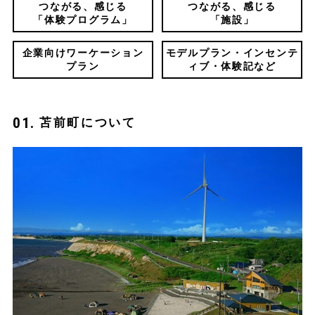
つながる、感じる
つながる、感じる
「体験プログラム」
「施設」
企業向けワーケーション
モデルプラン・インセンテ
プラン
ィブ・体験記など
苫前町について