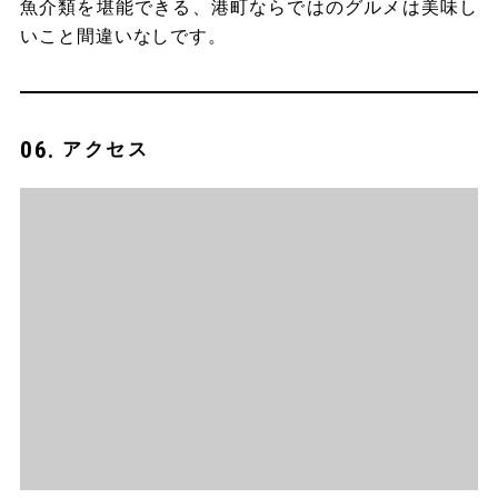
魚介類を堪能できる、港町ならではのグルメは美味し
いこと間違いなしです。
アクセス