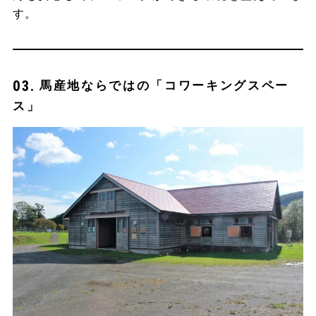
す。
馬産地ならではの「コワーキングスペー
ス」