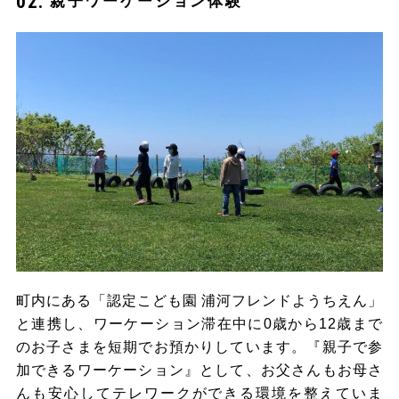
親子ワーケーション体験
町内にある「認定こども園 浦河フレンドようちえん」
と連携し、ワーケーション滞在中に0歳から12歳まで
のお子さまを短期でお預かりしています。『親子で参
加できるワーケーション』として、お父さんもお母さ
んも安心してテレワークができる環境を整えていま