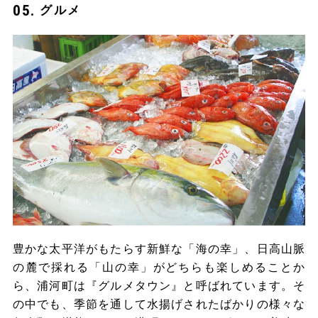
グルメ
豊かな太平洋がもたらす新鮮な「海の幸」、日高山脈
の麓で採れる「山の幸」がどちらも楽しめることか
ら、浦河町は『グルメタウン』と呼ばれています。そ
の中でも、季節を通して水揚げされたばかりの様々な