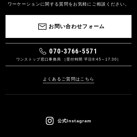
ワーケーションに関する質問をお気軽にご相談ください。
お問い合わせフォーム
070-3766-5571
ワンストップ窓口事務局 ［受付時間 平日8:45～17:30］
よくあるご質問はこちら
公式Instagram