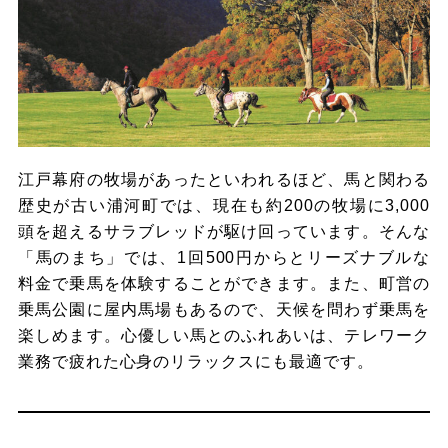
江戸幕府の牧場があったといわれるほど、馬と関わる
歴史が古い浦河町では、現在も約200の牧場に3,000
頭を超えるサラブレッドが駆け回っています。そんな
「馬のまち」では、1回500円からとリーズナブルな
料金で乗馬を体験することができます。また、町営の
乗馬公園に屋内馬場もあるので、天候を問わず乗馬を
楽しめます。心優しい馬とのふれあいは、テレワーク
業務で疲れた心身のリラックスにも最適です。