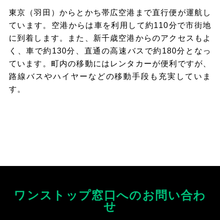
東京（羽田）からとかち帯広空港まで直行便が運航し
ています。空港からは車を利用して約110分で市街地
に到着します。また、新千歳空港からのアクセスもよ
く、車で約130分、直通の高速バスで約180分となっ
ています。町内の移動にはレンタカーが便利ですが、
路線バスやハイヤーなどの移動手段も充実していま
す。
ワンストップ窓口へのお問い合わ
せ