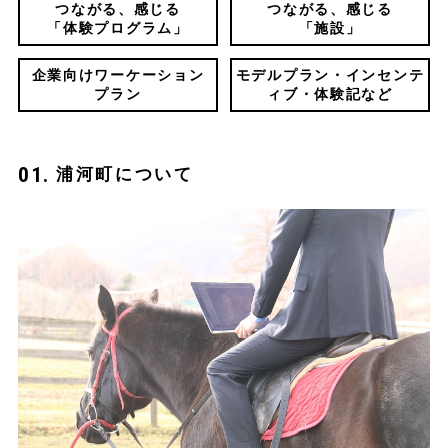
つながる、感じる
つながる、感じる
「体験プログラム」
「施設」
企業向けワーケーション
モデルプラン・インセンテ
プラン
ィブ・体験記など
浦河町について