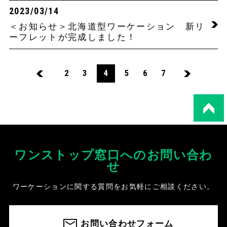
2023/03/14
＜お知らせ＞北海道型ワーケーション 新リ
ーフレットが完成しました！
2
3
4
5
6
7
ワンストップ窓口へのお問い合わ
せ
ワーケーションに関する質問をお気軽にご相談ください。
お問い合わせフォーム