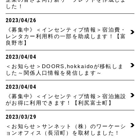
した！
2023/04/26
《募集中》＜インセンティブ情報＞宿泊費・
レンタカー利用料の一部を助成します！【富
良野市】
2023/04/04
＜お知らせ＞DOORS,hokkaidoが移転しま
した～関係人口情報を発信します～
2023/04/04
《募集中》＜インセンティブ情報＞宿泊施設
がお得に利用できます！【利尻富士町】
2023/03/29
＜お知らせ＞サンネット（株）のワーケーシ
ョンオフィス（長沼町）を取材しました！