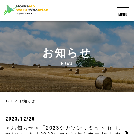
MENU
お知らせ
NEWS
TOP
お知らせ
2023/12/20
＜お知らせ＞「2023シカソンサミット in し