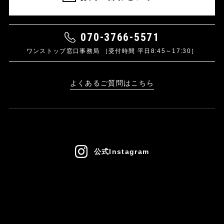
070-3766-5571
ワンストップ窓口事務局 ［受付時間 平日8:45～17:30］
よくあるご質問はこちら
公式Instagram