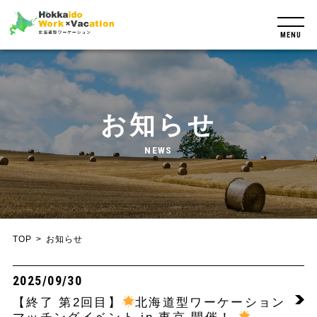
MENU
お知らせ
NEWS
TOP
お知らせ
2025/09/30
【終了 第2回目】
北海道型ワーケーション