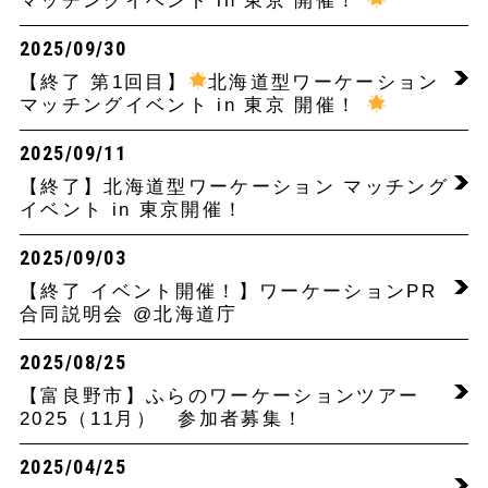
マッチングイベント in 東京 開催！
2025/09/30
【終了 第1回目】
北海道型ワーケーション
マッチングイベント in 東京 開催！
2025/09/11
【終了】北海道型ワーケーション マッチング
イベント in 東京開催！
2025/09/03
【終了 イベント開催！】ワーケーションPR
合同説明会 @北海道庁
2025/08/25
【富良野市】ふらのワーケーションツアー
2025（11月） 参加者募集！
2025/04/25