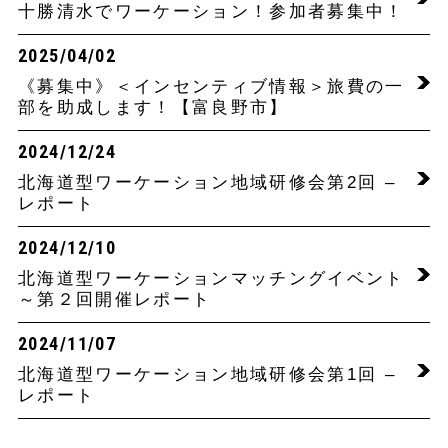
十勝清水でワーケーション！参加者募集中！
2025/04/02
《募集中》＜インセンティブ情報＞旅費の一
部を助成します！【富良野市】
2024/12/24
北海道型ワーケーション地域研修会第2回 –
レポート
2024/12/10
北海道型ワーケーションマッチングイベント
～第２回開催レポート
2024/11/07
北海道型ワーケーション地域研修会第1回 –
レポート