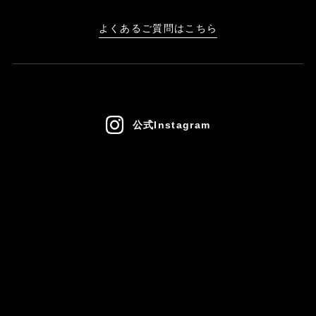
よくあるご質問はこちら
公式Instagram