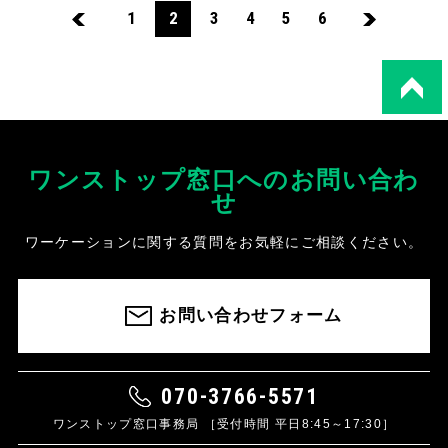
1
2
3
4
5
6
ワンストップ窓口へのお問い合わ
せ
ワーケーションに関する質問をお気軽にご相談ください。
お問い合わせフォーム
070-3766-5571
ワンストップ窓口事務局 ［受付時間 平日8:45～17:30］