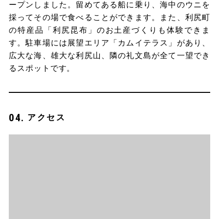
ープンしました。留めてある船に乗り、海中のウニを
採ってその場で食べることができます。また、利尻町
の特産品「利尻昆布」のお土産づくりも体験できま
す。駐車場には展望エリア「カムイテラス」があり、
広大な海、雄大な利尻山、隣の礼文島が全て一望でき
るスポットです。
アクセス