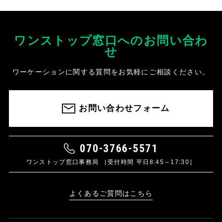
ワンストップ窓口へのお問い合わ
せ
ワーケーションに関する質問をお気軽にご相談ください。
お問い合わせフォーム
070-3766-5571
ワンストップ窓口事務局 ［受付時間 平日8:45～17:30］
よくあるご質問はこちら