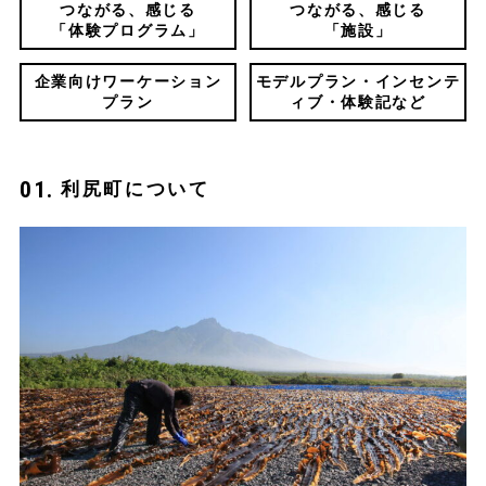
つながる、感じる
つながる、感じる
「体験プログラム」
「施設」
企業向けワーケーション
モデルプラン・インセンテ
プラン
ィブ・体験記など
利尻町について