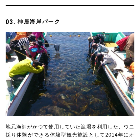
神居海岸パーク
地元漁師がかつて使用していた漁場を利用した、ウニ
採り体験ができる体験型観光施設として2014年にオ