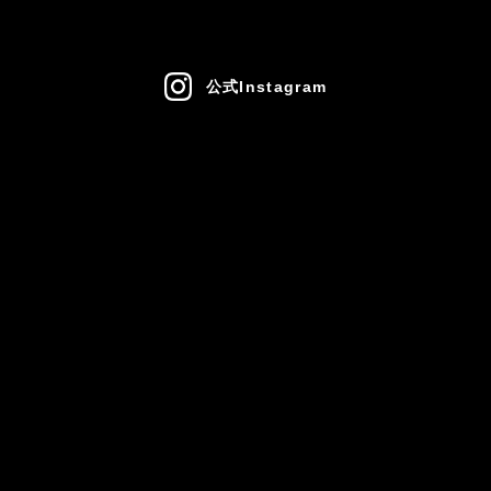
公式Instagram